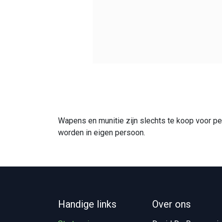
Wapens en munitie zijn slechts te koop voor p
worden in eigen persoon.
Handige links
Over ons