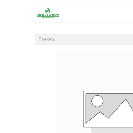
Welkom
Diensten