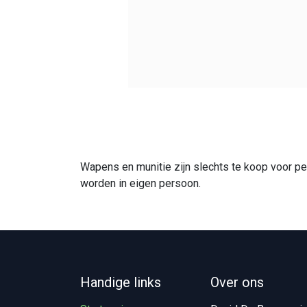
Wapens en munitie zijn slechts te koop voor p
worden in eigen persoon.
Handige links
Over ons