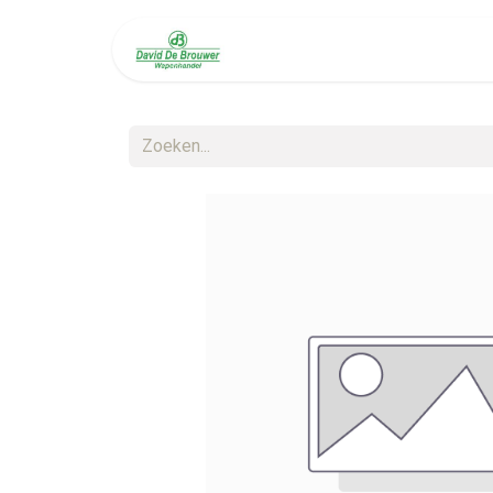
Welkom
Diensten