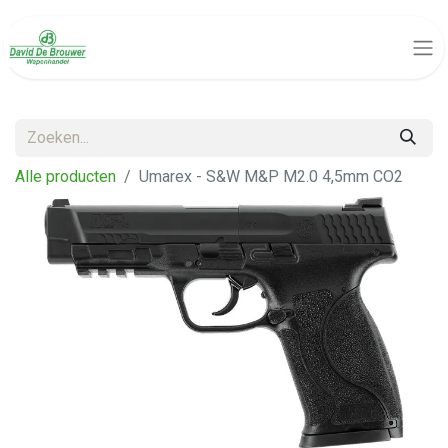
Alle producten
Umarex - S&W M&P M2.0 4,5mm CO2