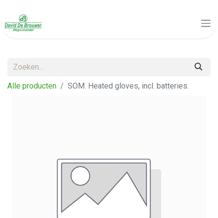
Alle producten
SOM. Heated gloves, incl. batteries.