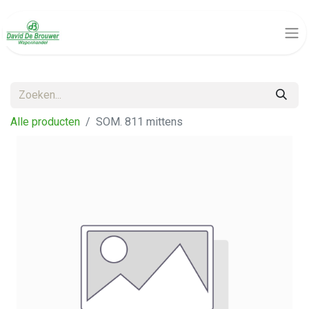
Alle producten
SOM. 811 mittens