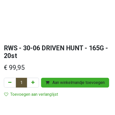
RWS - 30-06 DRIVEN HUNT - 165G -
20st
€
99,95
Aan winkelmandje toevoegen
Toevoegen aan verlanglijst