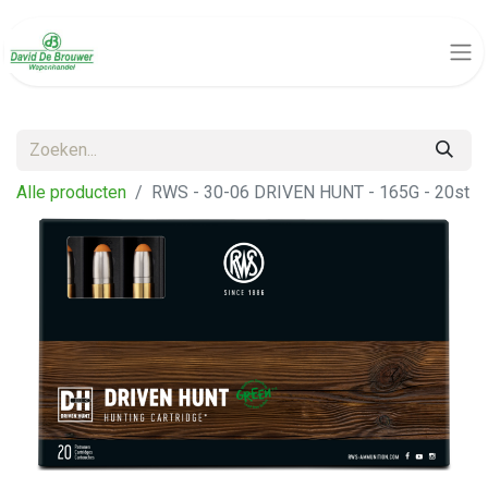
Alle producten
RWS - 30-06 DRIVEN HUNT - 165G - 20st