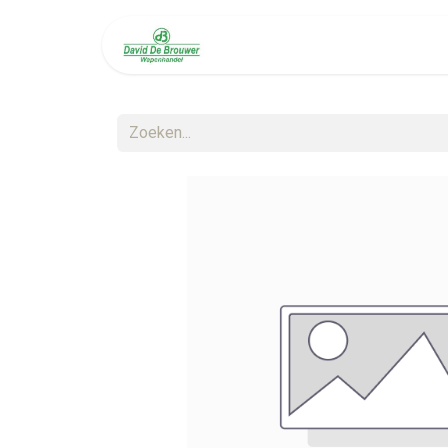
Welkom
Diensten