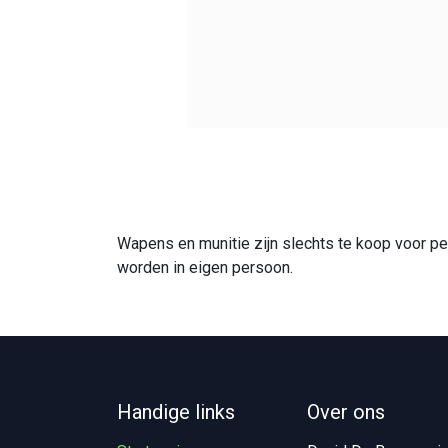
Wapens en munitie zijn slechts te koop voor p
worden in eigen persoon.
Handige links
Over ons