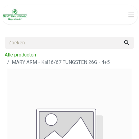
Alle producten
MARY ARM - Kal16/67 TUNGSTEN 26G - 4+5