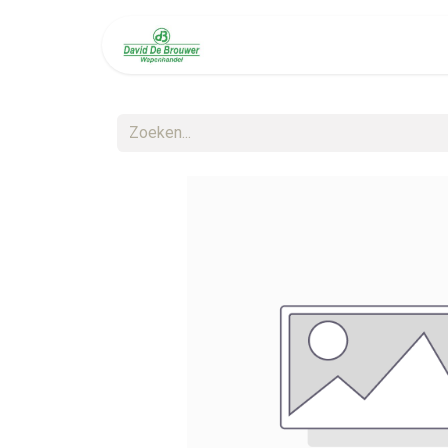
Welkom
Diensten