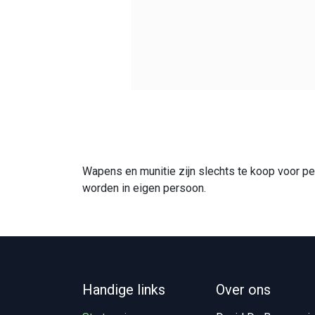
Wapens en munitie zijn slechts te koop voor p
worden in eigen persoon.
Handige links
Over ons