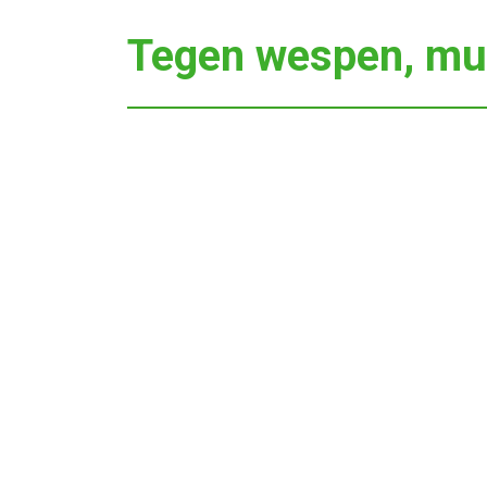
Tegen wespen, mug