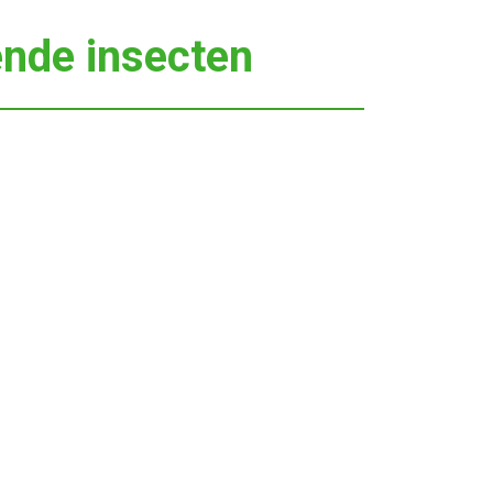
ende insecten