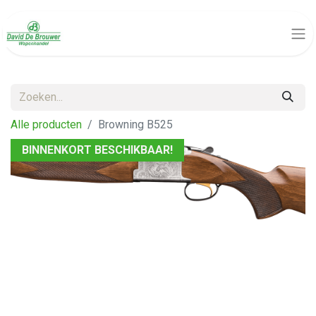
Alle producten
Browning B525
BINNENKORT BESCHIKBAAR!