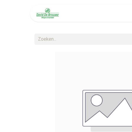
Welkom
Diensten