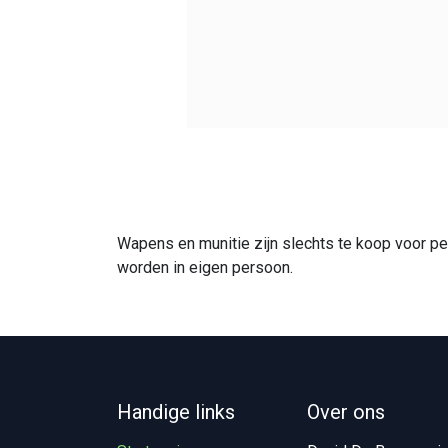
Wapens en munitie zijn slechts te koop voor p
worden in eigen persoon.
Handige links
Over ons