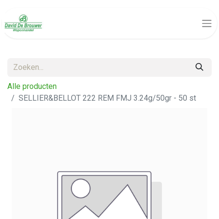
Alle producten
SELLIER&BELLOT 222 REM FMJ 3.24g/50gr - 50 st